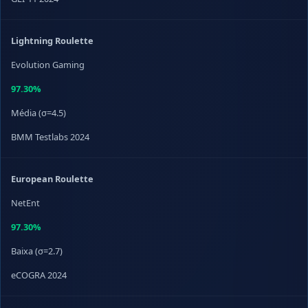
Lightning Roulette
Evolution Gaming
97.30%
Média (σ=4.5)
BMM Testlabs 2024
European Roulette
NetEnt
97.30%
Baixa (σ=2.7)
eCOGRA 2024