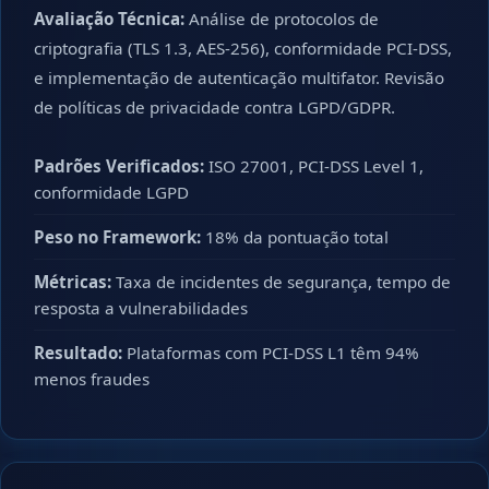
Avaliação Técnica:
Análise de protocolos de
criptografia (TLS 1.3, AES-256), conformidade PCI-DSS,
e implementação de autenticação multifator. Revisão
de políticas de privacidade contra LGPD/GDPR.
Padrões Verificados:
ISO 27001, PCI-DSS Level 1,
conformidade LGPD
Peso no Framework:
18% da pontuação total
Métricas:
Taxa de incidentes de segurança, tempo de
resposta a vulnerabilidades
Resultado:
Plataformas com PCI-DSS L1 têm 94%
menos fraudes