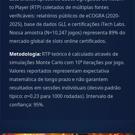
to Player (RTP) coletados de múltiplas fontes
verificáveis: relatórios públicos de eCOGRA (2020-
2025), base de dados GLI, e certificações iTech Labs.
Nossa amostra (N=10,247 jogos) representa 89% do
mercado global de slots online certificados.
Metodologia:
RTP teórico é calculado através de
simulações Monte Carlo com 10⁸ iterações por jogo.
Valores reportados representam expectativa
matemática de longo prazo e não garantem
resultados em sessões individuais (desvio padrão
típico: σ=0.23 para 1000 rodadas). Intervalo de
confiança: 95%.