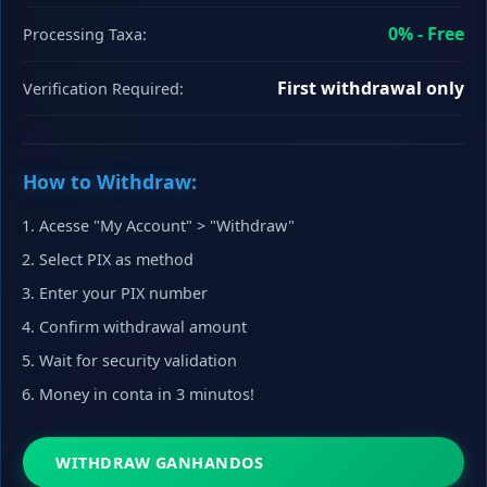
0% - Free
Processing Taxa:
First withdrawal only
Verification Required:
How to Withdraw:
Acesse "My Account" > "Withdraw"
Select PIX as method
Enter your PIX number
Confirm withdrawal amount
Wait for security validation
Money in conta in 3 minutos!
WITHDRAW GANHANDOS