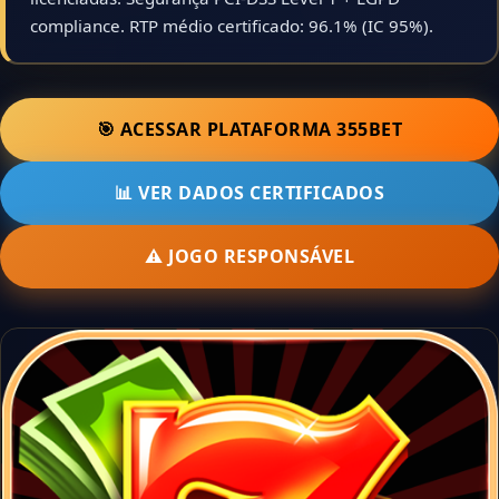
compliance. RTP médio certificado: 96.1% (IC 95%).
🎯 ACESSAR PLATAFORMA 355BET
📊 VER DADOS CERTIFICADOS
⚠️ JOGO RESPONSÁVEL