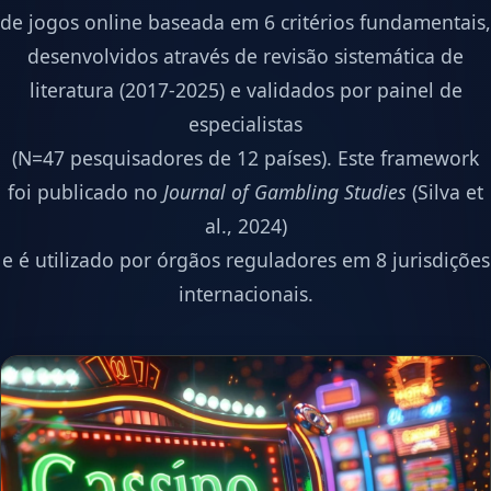
de jogos online baseada em 6 critérios fundamentais,
desenvolvidos através de revisão sistemática de
literatura (2017-2025) e validados por painel de
especialistas
(N=47 pesquisadores de 12 países). Este framework
foi publicado no
Journal of Gambling Studies
(Silva et
al., 2024)
e é utilizado por órgãos reguladores em 8 jurisdições
internacionais.