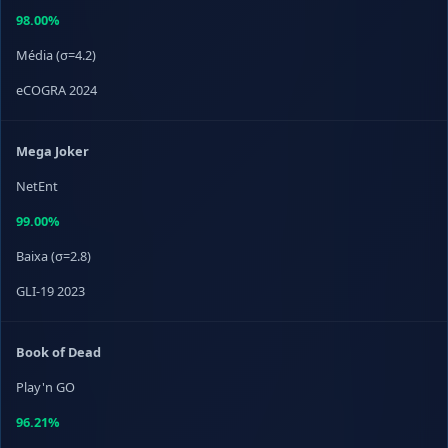
98.00%
Média (σ=4.2)
eCOGRA 2024
Mega Joker
NetEnt
99.00%
Baixa (σ=2.8)
GLI-19 2023
Book of Dead
Play'n GO
96.21%