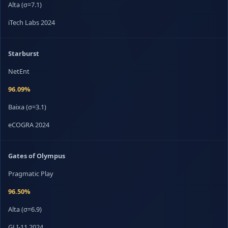
Alta (σ=7.1)
iTech Labs 2024
Starburst
NetEnt
96.09%
Baixa (σ=3.1)
eCOGRA 2024
Gates of Olympus
Pragmatic Play
96.50%
Alta (σ=6.9)
GLI-11 2024