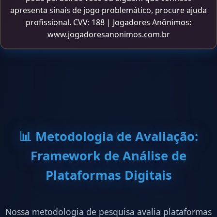
apresenta sinais de jogo problemático, procure ajuda
profissional. CVV: 188 | Jogadores Anônimos:
www.jogadoresanonimos.com.br
📊 Metodologia de Avaliação:
Framework de Análise de
Plataformas Digitais
Nossa metodologia de pesquisa avalia plataformas