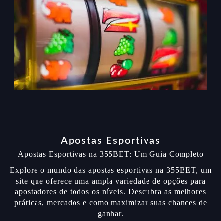
Apostas Esportivas
Apostas Esportivas na 355BET: Um Guia Completo
Explore o mundo das apostas esportivas na 355BET, um
site que oferece uma ampla variedade de opções para
apostadores de todos os níveis. Descubra as melhores
práticas, mercados e como maximizar suas chances de
ganhar.