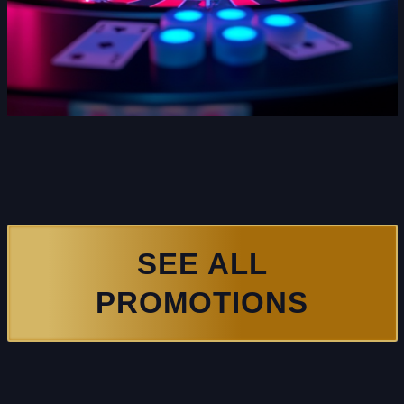
SEE ALL
PROMOTIONS