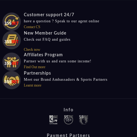
Customer support 24/7
have a question ? Speak to our agent online
Contact CS
New Member Guide
Check out FAQ and guides
Check now
Affiliates Program
Partner with us and earn some income!
Find Out more
Partnerships
Meet our Brand Ambassadors & Sports Partners
Learnt more
Info
Payment Partners