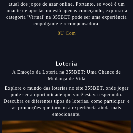
atual dos jogos de azar online. Portanto, se você é um
amante de apostas ou está apenas começando, explorar a
categoria 'Virtual' na 355BET pode ser uma experiência
empolgante e recompensadora.
8U Com
Loteria
A Emoção da Loteria na 355BET: Uma Chance de
Mudança de Vida
Explore o mundo das loterias no site 355BET, onde jogar
pode ser a oportunidade que você estava esperando.
Descubra os diferentes tipos de loterias, como participar, e
as promoções que tornam a experiência ainda mais
emocionante.