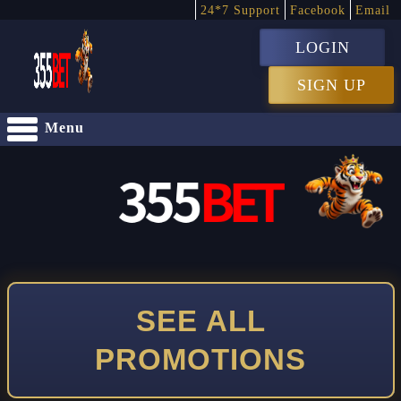
24*7 Support
Facebook
Email
LOGIN
SIGN UP
Menu
SEE ALL
PROMOTIONS