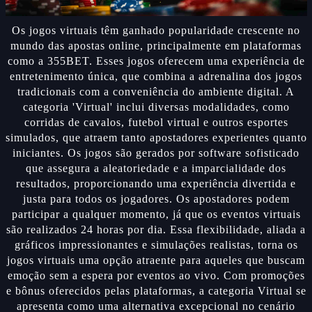
Os jogos virtuais têm ganhado popularidade crescente no
mundo das apostas online, principalmente em plataformas
como a 355BET. Esses jogos oferecem uma experiência de
entretenimento única, que combina a adrenalina dos jogos
tradicionais com a conveniência do ambiente digital. A
categoria 'Virtual' inclui diversas modalidades, como
corridas de cavalos, futebol virtual e outros esportes
simulados, que atraem tanto apostadores experientes quanto
iniciantes. Os jogos são gerados por software sofisticado
que assegura a aleatoriedade e a imparcialidade dos
resultados, proporcionando uma experiência divertida e
justa para todos os jogadores. Os apostadores podem
participar a qualquer momento, já que os eventos virtuais
são realizados 24 horas por dia. Essa flexibilidade, aliada a
gráficos impressionantes e simulações realistas, torna os
jogos virtuais uma opção atraente para aqueles que buscam
emoção sem a espera por eventos ao vivo. Com promoções
e bônus oferecidos pelas plataformas, a categoria Virtual se
apresenta como uma alternativa excepcional no cenário