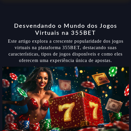
Desvendando o Mundo dos Jogos
Virtuais na 355BET
Este artigo explora a crescente popularidade dos jogos
virtuais na plataforma 355BET, destacando suas
características, tipos de jogos disponíveis e como eles
oferecem uma experiência única de apostas.