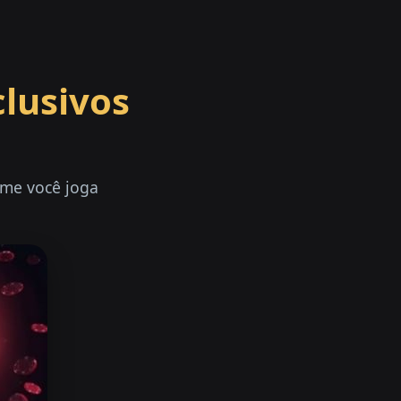
clusivos
rme você joga