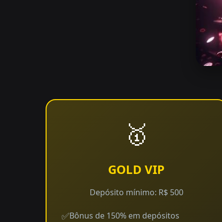
🥇
GOLD VIP
Depósito mínimo: R$ 500
Bônus de 150% em depósitos