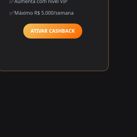
Aumenta com nível VIP
Máximo R$ 5.000/semana
ATIVAR CASHBACK