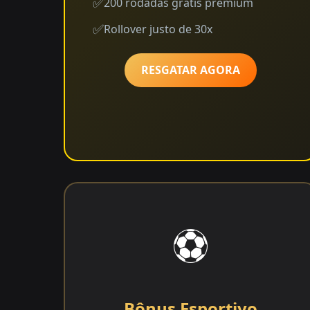
200 rodadas grátis premium
Rollover justo de 30x
RESGATAR AGORA
⚽
Bônus Esportivo