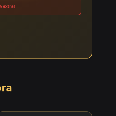
 extra!
ora