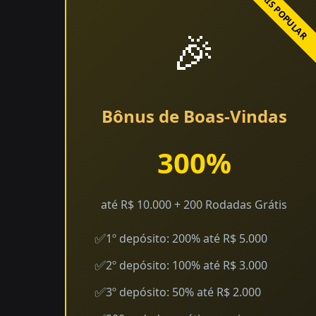
🎉
Bônus de Boas-Vindas
300%
até R$ 10.000 + 200 Rodadas Grátis
1º depósito: 200% até R$ 5.000
2º depósito: 100% até R$ 3.000
3º depósito: 50% até R$ 2.000