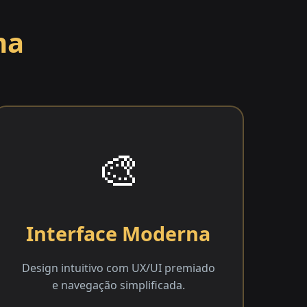
ma
🎨
Interface Moderna
Design intuitivo com UX/UI premiado
e navegação simplificada.