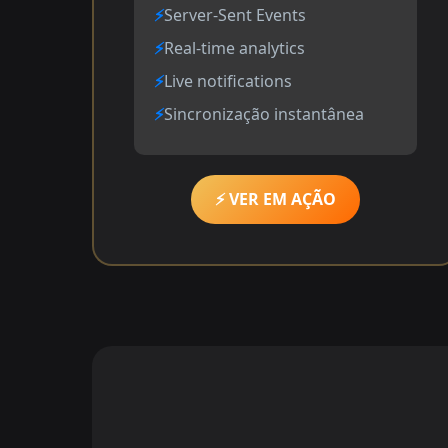
Server-Sent Events
Real-time analytics
Live notifications
Sincronização instantânea
⚡ VER EM AÇÃO