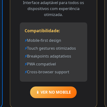
Interface adaptável para todos os
dispositivos com experiência
otimizada.
Compatibilidade:
Mobile-first design
Touch gestures otimizados
Breakpoints adaptativos
PWA compatível
Cross-browser support
📱 VER NO MOBILE