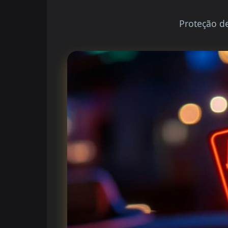
Proteção d