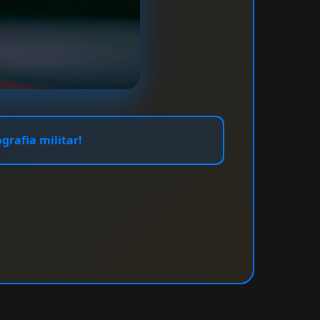
grafia militar!