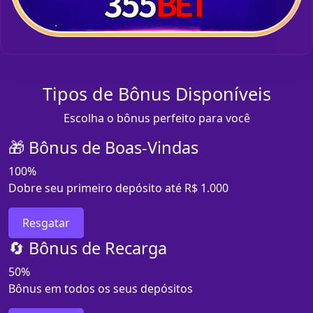
Tipos de Bônus Disponíveis
Escolha o bônus perfeito para você
🎁 Bônus de Boas-Vindas
100%
Dobre seu primeiro depósito até R$ 1.000
Resgatar
🔄 Bônus de Recarga
50%
Bônus em todos os seus depósitos