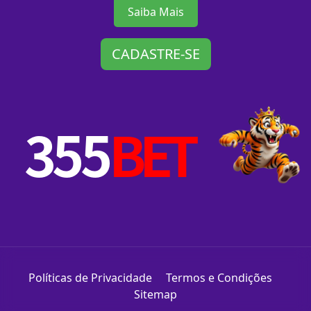
Saiba Mais
CADASTRE-SE
Políticas de Privacidade
Termos e Condições
Sitemap